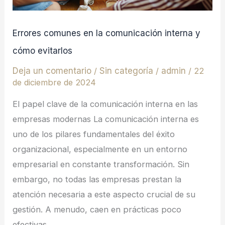
evitarlos
Errores comunes en la comunicación interna y
cómo evitarlos
Deja un comentario
/
Sin categoría
/
admin
/
22
de diciembre de 2024
El papel clave de la comunicación interna en las
empresas modernas La comunicación interna es
uno de los pilares fundamentales del éxito
organizacional, especialmente en un entorno
empresarial en constante transformación. Sin
embargo, no todas las empresas prestan la
atención necesaria a este aspecto crucial de su
gestión. A menudo, caen en prácticas poco
efectivas