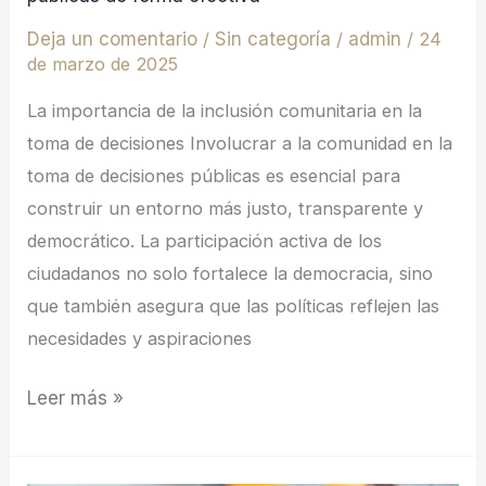
Deja un comentario
/
Sin categoría
/
admin
/
24
de marzo de 2025
La importancia de la inclusión comunitaria en la
toma de decisiones Involucrar a la comunidad en la
toma de decisiones públicas es esencial para
construir un entorno más justo, transparente y
democrático. La participación activa de los
ciudadanos no solo fortalece la democracia, sino
que también asegura que las políticas reflejen las
necesidades y aspiraciones
Leer más »