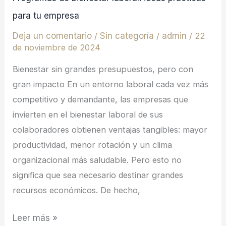
para tu empresa
Deja un comentario
/
Sin categoría
/
admin
/
22
de noviembre de 2024
Bienestar sin grandes presupuestos, pero con
gran impacto En un entorno laboral cada vez más
competitivo y demandante, las empresas que
invierten en el bienestar laboral de sus
colaboradores obtienen ventajas tangibles: mayor
productividad, menor rotación y un clima
organizacional más saludable. Pero esto no
significa que sea necesario destinar grandes
recursos económicos. De hecho,
Leer más »