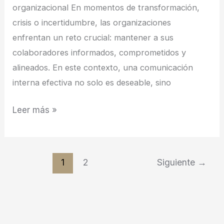
organizacional En momentos de transformación,
crisis o incertidumbre, las organizaciones
enfrentan un reto crucial: mantener a sus
colaboradores informados, comprometidos y
alineados. En este contexto, una comunicación
interna efectiva no solo es deseable, sino
Leer más »
1
2
Siguiente
→