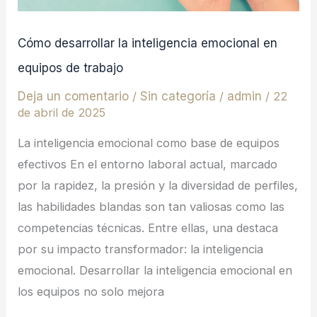
equipos
de
Cómo desarrollar la inteligencia emocional en
trabajo
equipos de trabajo
Deja un comentario
/
Sin categoría
/
admin
/
22
de abril de 2025
La inteligencia emocional como base de equipos
efectivos En el entorno laboral actual, marcado
por la rapidez, la presión y la diversidad de perfiles,
las habilidades blandas son tan valiosas como las
competencias técnicas. Entre ellas, una destaca
por su impacto transformador: la inteligencia
emocional. Desarrollar la inteligencia emocional en
los equipos no solo mejora