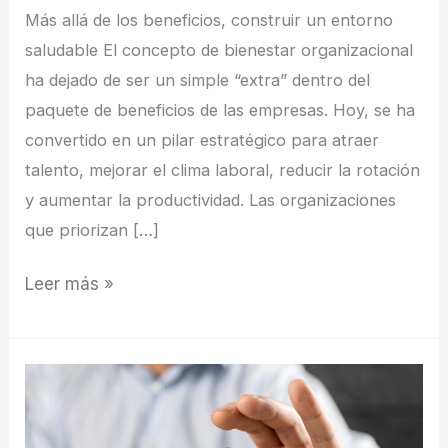
Más allá de los beneficios, construir un entorno
saludable El concepto de bienestar organizacional
ha dejado de ser un simple “extra” dentro del
paquete de beneficios de las empresas. Hoy, se ha
convertido en un pilar estratégico para atraer
talento, mejorar el clima laboral, reducir la rotación
y aumentar la productividad. Las organizaciones
que priorizan […]
Leer más »
Ejercicios
prácticos
para