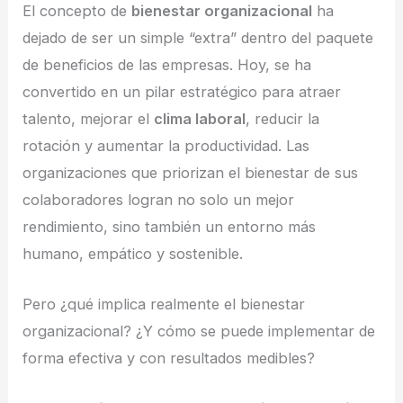
El concepto de
bienestar organizacional
ha
dejado de ser un simple “extra” dentro del paquete
de beneficios de las empresas. Hoy, se ha
convertido en un pilar estratégico para atraer
talento, mejorar el
clima laboral
, reducir la
rotación y aumentar la productividad. Las
organizaciones que priorizan el bienestar de sus
colaboradores logran no solo un mejor
rendimiento, sino también un entorno más
humano, empático y sostenible.
Pero ¿qué implica realmente el bienestar
organizacional? ¿Y cómo se puede implementar de
forma efectiva y con resultados medibles?