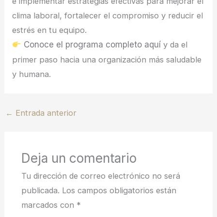
e implementar estrategias efectivas para mejorar el
clima laboral, fortalecer el compromiso y reducir el
estrés en tu equipo.
Conoce el programa completo aquí
y da el
primer paso hacia una organización más saludable
y humana.
←
Entrada anterior
Deja un comentario
Tu dirección de correo electrónico no será
publicada.
Los campos obligatorios están
marcados con
*