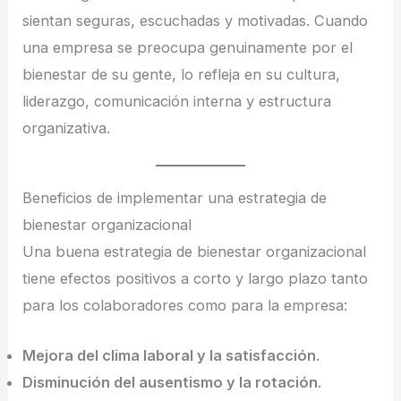
sientan seguras, escuchadas y motivadas. Cuando
una empresa se preocupa genuinamente por el
bienestar de su gente, lo refleja en su cultura,
liderazgo, comunicación interna y estructura
organizativa.
Beneficios de implementar una estrategia de
bienestar organizacional
Una buena estrategia de bienestar organizacional
tiene efectos positivos a corto y largo plazo tanto
para los colaboradores como para la empresa:
Mejora del clima laboral y la satisfacción
.
Disminución del ausentismo y la rotación
.