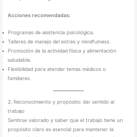
Acciones recomendadas:
Programas de asistencia psicológica.
Talleres de manejo del estrés y mindfulness.
Promoción de la actividad física y alimentación
saludable.
Flexibilidad para atender temas médicos o
familiares.
2. Reconocimiento y propósito: dar sentido al
trabajo
Sentirse valorado y saber que el trabajo tiene un
propósito claro es esencial para mantener la