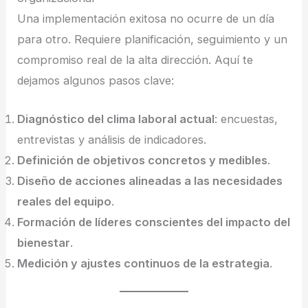
Una implementación exitosa no ocurre de un día
para otro. Requiere planificación, seguimiento y un
compromiso real de la alta dirección. Aquí te
dejamos algunos pasos clave:
Diagnóstico del clima laboral actual
: encuestas,
entrevistas y análisis de indicadores.
Definición de objetivos concretos y medibles
.
Diseño de acciones alineadas a las necesidades
reales del equipo
.
Formación de líderes conscientes del impacto del
bienestar
.
Medición y ajustes continuos de la estrategia
.