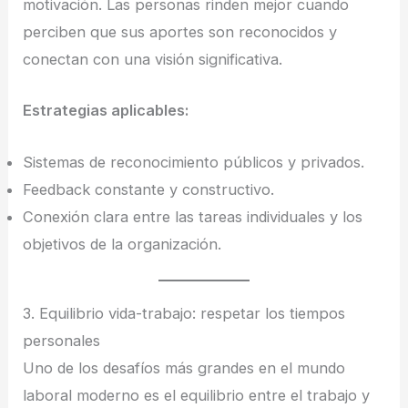
motivación. Las personas rinden mejor cuando
perciben que sus aportes son reconocidos y
conectan con una visión significativa.
Estrategias aplicables:
Sistemas de reconocimiento públicos y privados.
Feedback constante y constructivo.
Conexión clara entre las tareas individuales y los
objetivos de la organización.
3. Equilibrio vida-trabajo: respetar los tiempos
personales
Uno de los desafíos más grandes en el mundo
laboral moderno es el equilibrio entre el trabajo y