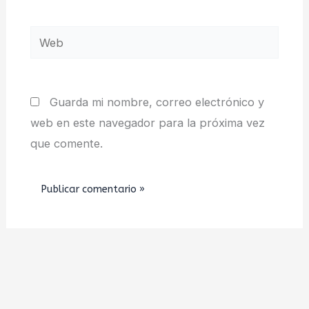
Web
Guarda mi nombre, correo electrónico y
web en este navegador para la próxima vez
que comente.