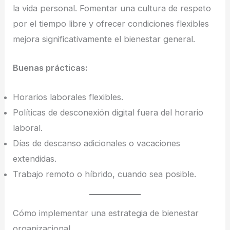
la vida personal. Fomentar una cultura de respeto
por el tiempo libre y ofrecer condiciones flexibles
mejora significativamente el bienestar general.
Buenas prácticas:
Horarios laborales flexibles.
Políticas de desconexión digital fuera del horario
laboral.
Días de descanso adicionales o vacaciones
extendidas.
Trabajo remoto o híbrido, cuando sea posible.
Cómo implementar una estrategia de bienestar
organizacional