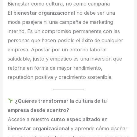
Bienestar como cultura, no como campaña
El
bienestar organizacional
no debe ser una
moda pasajera ni una campaña de marketing
interno. Es un compromiso permanente con las
personas que hacen posible el éxito de cualquier
empresa. Apostar por un entorno laboral
saludable, justo y empático es una inversión que
retorna en forma de mayor rendimiento,
reputación positiva y crecimiento sostenible.
¿Quieres transformar la cultura de tu
empresa desde adentro?
Accede a nuestro
curso especializado en
bienestar organizacional
y aprende cómo diseñar