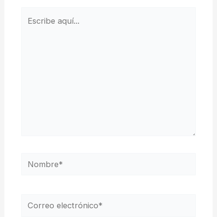
Escribe
aquí...
Nombre*
Correo
electrónico*