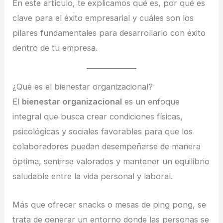
En este artículo, te explicamos qué es, por qué es
clave para el éxito empresarial y cuáles son los
pilares fundamentales para desarrollarlo con éxito
dentro de tu empresa.
¿Qué es el bienestar organizacional?
El
bienestar organizacional
es un enfoque
integral que busca crear condiciones físicas,
psicológicas y sociales favorables para que los
colaboradores puedan desempeñarse de manera
óptima, sentirse valorados y mantener un equilibrio
saludable entre la vida personal y laboral.
Más que ofrecer snacks o mesas de ping pong, se
trata de generar un entorno donde las personas se