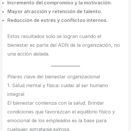
Incremento del compromiso y la motivación
.
Mayor atracción y retención de talento
.
Reducción de estrés y conflictos internos
.
Estos resultados solo se logran cuando el
bienestar es parte del ADN de la organización, no
una acción aislada.
Pilares clave del bienestar organizacional
1. Salud mental y física: cuidar al ser humano
integral
El bienestar comienza con la salud. Brindar
condiciones que favorezcan el equilibrio físico y
emocional de los empleados es la base para
cualquier estrategia exitosa.