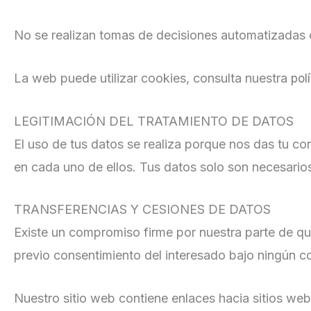
No se realizan tomas de decisiones automatizadas 
La web puede utilizar cookies, consulta nuestra
pol
LEGITIMACIÓN DEL TRATAMIENTO DE DATOS
El uso de tus datos se realiza porque nos das tu co
en cada uno de ellos. Tus datos solo son necesarios p
TRANSFERENCIAS Y CESIONES DE DATOS
Existe un compromiso firme por nuestra parte de qu
previo consentimiento del interesado bajo ningún co
Nuestro sitio web contiene enlaces hacia sitios web