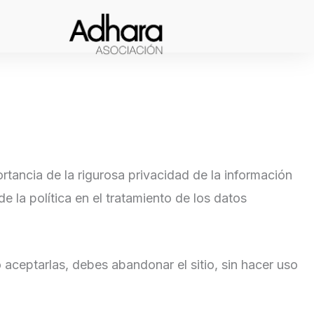
rtancia de la rigurosa privacidad de la información
 la política en el tratamiento de los datos
 aceptarlas, debes abandonar el sitio, sin hacer uso