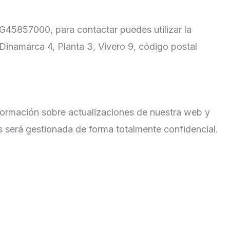
45857000, para contactar puedes utilizar la
 Dinamarca 4, Planta 3, Vivero 9, código postal
nformación sobre actualizaciones de nuestra web y
s será gestionada de forma totalmente confidencial.