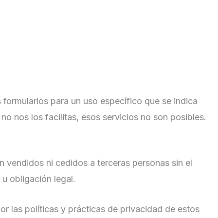
 formularios para un uso específico que se indica
no nos los facilitas, esos servicios no son posibles.
 vendidos ni cedidos a terceras personas sin el
u obligación legal.
r las políticas y prácticas de privacidad de estos