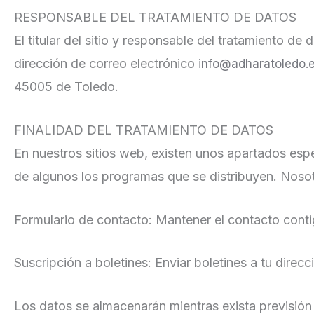
RESPONSABLE DEL TRATAMIENTO DE DATOS
El titular del sitio y responsable del tratamient
dirección de correo electrónico
info@adharatoledo.
45005 de Toledo.
FINALIDAD DEL TRATAMIENTO DE DATOS
En nuestros sitios web, existen unos apartados esp
de algunos los programas que se distribuyen. Nosot
Formulario de contacto: Mantener el contacto contig
Suscripción a boletines: Enviar boletines a tu direcc
Los datos se almacenarán mientras exista previsión 