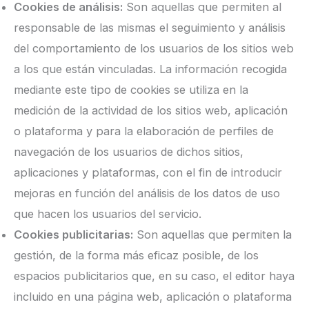
Cookies de análisis:
Son aquellas que permiten al
responsable de las mismas el seguimiento y análisis
del comportamiento de los usuarios de los sitios web
a los que están vinculadas. La información recogida
mediante este tipo de cookies se utiliza en la
medición de la actividad de los sitios web, aplicación
o plataforma y para la elaboración de perfiles de
navegación de los usuarios de dichos sitios,
aplicaciones y plataformas, con el fin de introducir
mejoras en función del análisis de los datos de uso
que hacen los usuarios del servicio.
Cookies publicitarias:
Son aquellas que permiten la
gestión, de la forma más eficaz posible, de los
espacios publicitarios que, en su caso, el editor haya
incluido en una página web, aplicación o plataforma