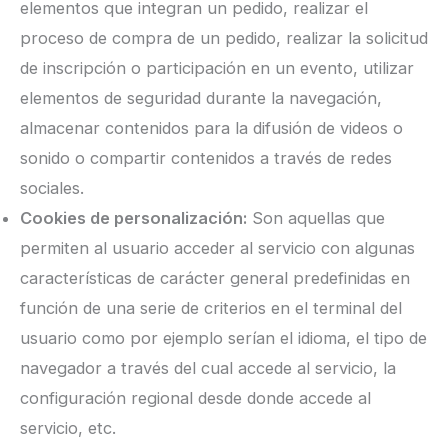
elementos que integran un pedido, realizar el
proceso de compra de un pedido, realizar la solicitud
de inscripción o participación en un evento, utilizar
elementos de seguridad durante la navegación,
almacenar contenidos para la difusión de videos o
sonido o compartir contenidos a través de redes
sociales.
Cookies de personalización:
Son aquellas que
permiten al usuario acceder al servicio con algunas
características de carácter general predefinidas en
función de una serie de criterios en el terminal del
usuario como por ejemplo serían el idioma, el tipo de
navegador a través del cual accede al servicio, la
configuración regional desde donde accede al
servicio, etc.