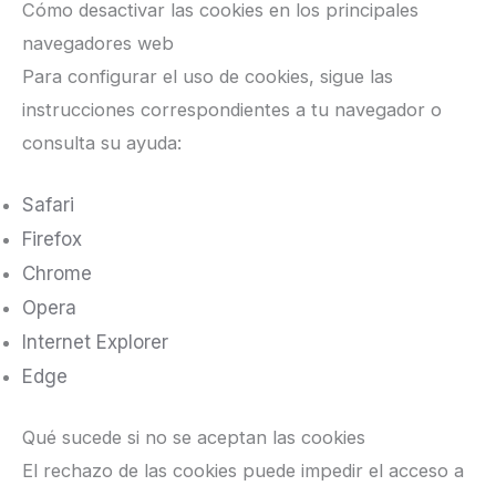
Cómo desactivar las cookies en los principales
navegadores web
Para configurar el uso de cookies, sigue las
instrucciones correspondientes a tu navegador o
consulta su ayuda:
Safari
Firefox
Chrome
Opera
Internet Explorer
Edge
Qué sucede si no se aceptan las cookies
El rechazo de las cookies puede impedir el acceso a