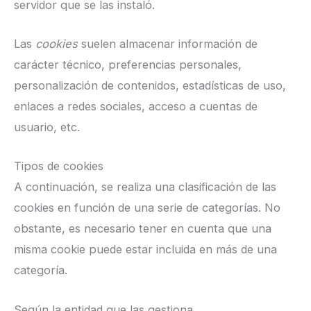
servidor que se las instaló.
Las
cookies
suelen almacenar información de
carácter técnico, preferencias personales,
personalización de contenidos, estadísticas de uso,
enlaces a redes sociales, acceso a cuentas de
usuario, etc.
Tipos de cookies
A continuación, se realiza una clasificación de las
cookies en función de una serie de categorías. No
obstante, es necesario tener en cuenta que una
misma cookie puede estar incluida en más de una
categoría.
Según la entidad que las gestiona