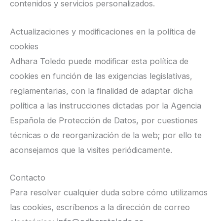
contenidos y servicios personalizados.
Actualizaciones y modificaciones en la política de
cookies
Adhara Toledo puede modificar esta política de
cookies en función de las exigencias legislativas,
reglamentarias, con la finalidad de adaptar dicha
política a las instrucciones dictadas por la Agencia
Española de Protección de Datos, por cuestiones
técnicas o de reorganización de la web; por ello te
aconsejamos que la visites periódicamente.
Contacto
Para resolver cualquier duda sobre cómo utilizamos
las cookies, escríbenos a la dirección de correo