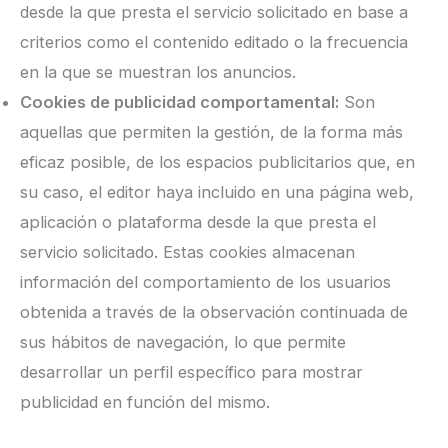
desde la que presta el servicio solicitado en base a
criterios como el contenido editado o la frecuencia
en la que se muestran los anuncios.
Cookies de publicidad comportamental:
Son
aquellas que permiten la gestión, de la forma más
eficaz posible, de los espacios publicitarios que, en
su caso, el editor haya incluido en una página web,
aplicación o plataforma desde la que presta el
servicio solicitado. Estas cookies almacenan
información del comportamiento de los usuarios
obtenida a través de la observación continuada de
sus hábitos de navegación, lo que permite
desarrollar un perfil específico para mostrar
publicidad en función del mismo.