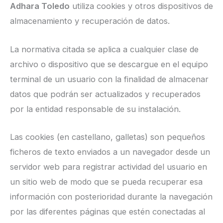
Adhara Toledo
utiliza cookies y otros dispositivos de
almacenamiento y recuperación de datos.
La normativa citada se aplica a cualquier clase de
archivo o dispositivo que se descargue en el equipo
terminal de un usuario con la finalidad de almacenar
datos que podrán ser actualizados y recuperados
por la entidad responsable de su instalación.
Las cookies (en castellano, galletas) son pequeños
ficheros de texto enviados a un navegador desde un
servidor web para registrar actividad del usuario en
un sitio web de modo que se pueda recuperar esa
información con posterioridad durante la navegación
por las diferentes páginas que estén conectadas al