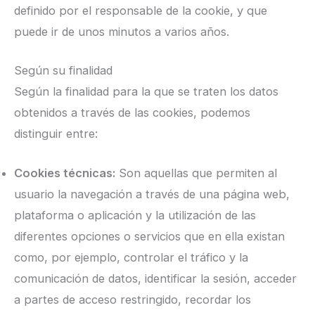
definido por el responsable de la cookie, y que
puede ir de unos minutos a varios años.
Según su finalidad
Según la finalidad para la que se traten los datos
obtenidos a través de las cookies, podemos
distinguir entre:
Cookies técnicas:
Son aquellas que permiten al
usuario la navegación a través de una página web,
plataforma o aplicación y la utilización de las
diferentes opciones o servicios que en ella existan
como, por ejemplo, controlar el tráfico y la
comunicación de datos, identificar la sesión, acceder
a partes de acceso restringido, recordar los