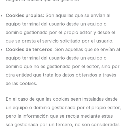
Cookies propias:
Son aquellas que se envían al
equipo terminal del usuario desde un equipo o
dominio gestionado por el propio editor y desde el
que se presta el servicio solicitado por el usuario.
Cookies de terceros:
Son aquellas que se envían al
equipo terminal del usuario desde un equipo o
dominio que no es gestionado por el editor, sino por
otra entidad que trata los datos obtenidos a través
de las cookies.
En el caso de que las cookies sean instaladas desde
un equipo o dominio gestionado por el propio editor,
pero la información que se recoja mediante estas
sea gestionada por un tercero, no son consideradas