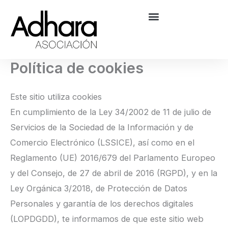
Ir
al
contenido
Política de cookies
Este sitio utiliza cookies
En cumplimiento de la Ley 34/2002 de 11 de julio de
Servicios de la Sociedad de la Información y de
Comercio Electrónico (LSSICE), así como en el
Reglamento (UE) 2016/679 del Parlamento Europeo
y del Consejo, de 27 de abril de 2016 (RGPD), y en la
Ley Orgánica 3/2018, de Protección de Datos
Personales y garantía de los derechos digitales
(LOPDGDD), te informamos de que este sitio web