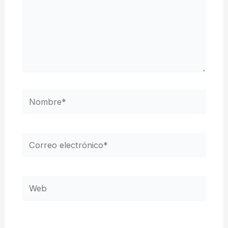
Nombre*
Correo
electrónico*
Web