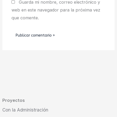
Guarda mi nombre, correo electrónico y
web en este navegador para la próxima vez
que comente.
Proyectos
Con la Administración