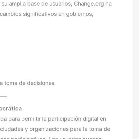
a su amplia base de usuarios, Change.org ha
 cambios significativos en gobiernos,
la toma de decisiones.
ocrática
 para permitir la participación digital en
n ciudades y organizaciones para la toma de