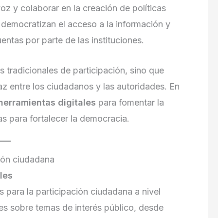
oz y colaborar en la creación de políticas
 democratizan el acceso a la información y
ntas por parte de las instituciones.
s tradicionales de participación, sino que
az entre los ciudadanos y las autoridades. En
herramientas digitales
para fomentar la
s para fortalecer la democracia.
ción ciudadana
les
 para la participación ciudadana a nivel
ones sobre temas de interés público, desde