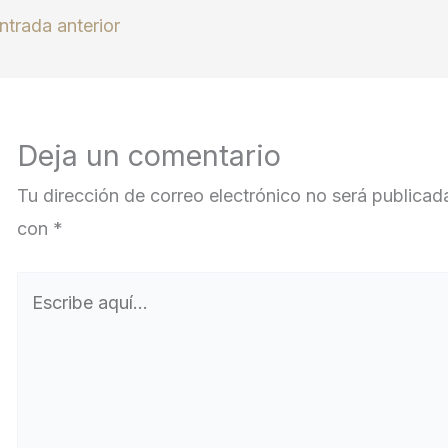
ntrada anterior
Deja un comentario
Tu dirección de correo electrónico no será publicad
con
*
Escribe
aquí...