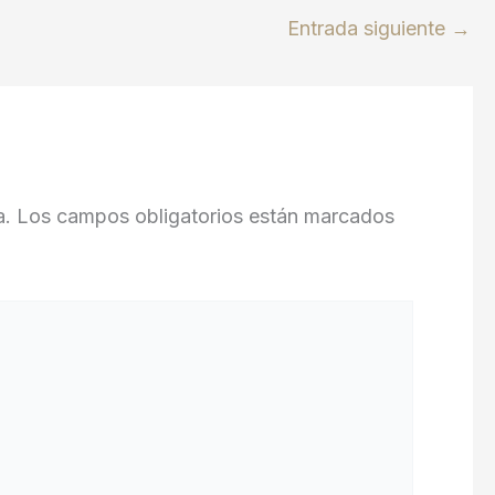
Entrada siguiente
→
a.
Los campos obligatorios están marcados