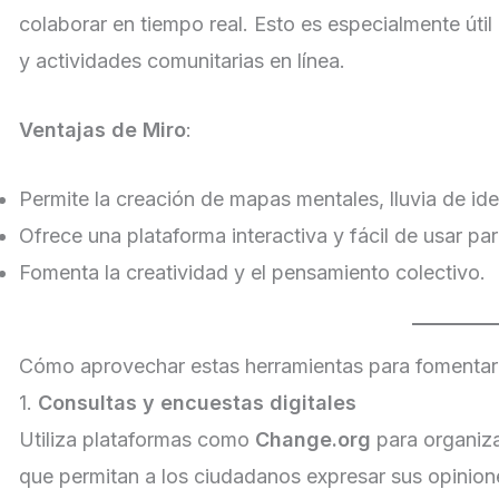
colaborar en tiempo real. Esto es especialmente útil 
y actividades comunitarias en línea.
Ventajas de Miro
:
Permite la creación de mapas mentales, lluvia de id
Ofrece una plataforma interactiva y fácil de usar par
Fomenta la creatividad y el pensamiento colectivo.
Cómo aprovechar estas herramientas para fomentar 
1.
Consultas y encuestas digitales
Utiliza plataformas como
Change.org
para organiza
que permitan a los ciudadanos expresar sus opinione