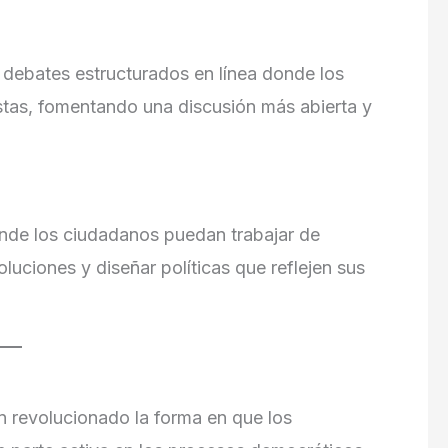
 debates estructurados en línea donde los
tas, fomentando una discusión más abierta y
onde los ciudadanos puedan trabajar de
luciones y diseñar políticas que reflejen sus
 revolucionado la forma en que los