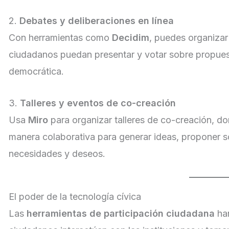
2.
Debates y deliberaciones en línea
Con herramientas como
Decidim
, puedes organizar
ciudadanos puedan presentar y votar sobre propues
democrática.
3.
Talleres y eventos de co-creación
Usa
Miro
para organizar talleres de co-creación, d
manera colaborativa para generar ideas, proponer so
necesidades y deseos.
El poder de la tecnología cívica
Las
herramientas de participación ciudadana
han