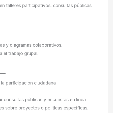
en talleres participativos, consultas públicas
eas y diagramas colaborativos.
a el trabajo grupal.
la participación ciudadana
r consultas públicas y encuestas en línea
s sobre proyectos o políticas específicas.