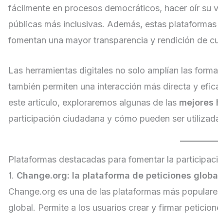
fácilmente en procesos democráticos, hacer oír su v
públicas más inclusivas. Además, estas plataformas
fomentan una mayor transparencia y rendición de cue
Las herramientas digitales no solo amplían las forma
también permiten una interacción más directa y efic
este artículo, exploraremos algunas de las
mejores 
participación ciudadana y cómo pueden ser utilizada
Plataformas destacadas para fomentar la participa
1.
Change.org: la plataforma de peticiones globa
Change.org es una de las plataformas más populares
global. Permite a los usuarios crear y firmar petici