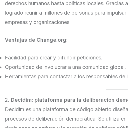
derechos humanos hasta políticas locales. Gracias 
logrado reunir a millones de personas para impulsar
empresas y organizaciones.
Ventajas de Change.org
:
Facilidad para crear y difundir peticiones.
Oportunidad de involucrar a una comunidad global.
Herramientas para contactar a los responsables de 
2.
Decidim: plataforma para la deliberación dem
Decidim es una plataforma de código abierto diseñada
procesos de deliberación democrática. Se utiliza e