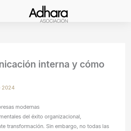
nicación interna y cómo
e 2024
mpresas modernas
mentales del éxito organizacional,
te transformación. Sin embargo, no todas las