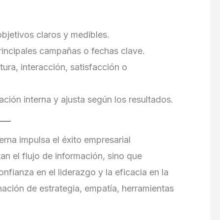
bjetivos claros y medibles.
principales campañas o fechas clave.
ura, interacción, satisfacción o
ión interna y ajusta según los resultados.
erna impulsa el éxito empresarial
an el flujo de información, sino que
nfianza en el liderazgo y la eficacia en la
ación de estrategia, empatía, herramientas