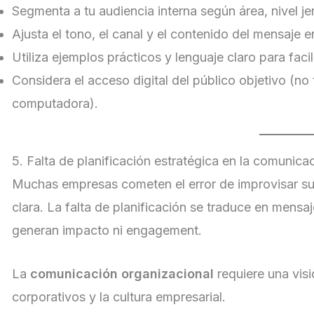
Segmenta a tu audiencia interna según área, nivel j
Ajusta el tono, el canal y el contenido del mensaje e
Utiliza ejemplos prácticos y lenguaje claro para faci
Considera el acceso digital del público objetivo (n
computadora).
5. Falta de planificación estratégica en la comunica
Muchas empresas cometen el error de improvisar su 
clara. La falta de planificación se traduce en mensa
generan impacto ni engagement.
La
comunicación organizacional
requiere una visi
corporativos y la cultura empresarial.