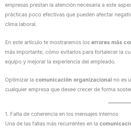
empresas prestan la atención necesaria a este aspe
prácticas poco efectivas que pueden afectar negativ
clima laboral.
En este artículo te mostraremos los
errores más co
más importante, cómo evitarlos para fortalecer la cul
equipo y mejorar la experiencia del empleado.
Optimizar la
comunicación organizacional
no es u
cualquier empresa que desee crecer de forma sosten
1. Falta de coherencia en los mensajes internos
Una de las fallas más recurrentes en la
comunicació