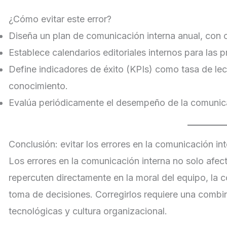
¿Cómo evitar este error?
Diseña un plan de comunicación interna anual, con o
Establece calendarios editoriales internos para las 
Define indicadores de éxito (KPIs) como tasa de lect
conocimiento.
Evalúa periódicamente el desempeño de la comunicac
Conclusión: evitar los errores en la comunicación int
Los errores en la comunicación interna no solo afect
repercuten directamente en la moral del equipo, la co
toma de decisiones. Corregirlos requiere una combin
tecnológicas y cultura organizacional.