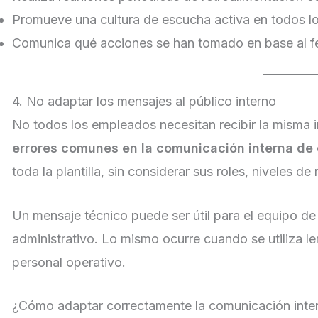
Promueve una cultura de escucha activa en todos los
Comunica qué acciones se han tomado en base al f
4. No adaptar los mensajes al público interno
No todos los empleados necesitan recibir la misma 
errores comunes en la comunicación interna de
toda la plantilla, sin considerar sus roles, niveles d
Un mensaje técnico puede ser útil para el equipo de
administrativo. Lo mismo ocurre cuando se utiliza 
personal operativo.
¿Cómo adaptar correctamente la comunicación inte