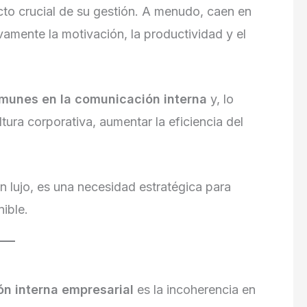
cto crucial de su gestión. A menudo, caen en
amente la motivación, la productividad y el
munes en la comunicación interna
y, lo
tura corporativa, aumentar la eficiencia del
n lujo, es una necesidad estratégica para
ible.
n interna empresarial
es la incoherencia en