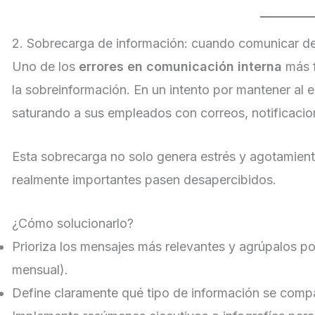
2. Sobrecarga de información: cuando comunicar d
Uno de los
errores en comunicación interna
más f
la sobreinformación. En un intento por mantener al
saturando a sus empleados con correos, notificacio
Esta sobrecarga no solo genera estrés y agotamien
realmente importantes pasen desapercibidos.
¿Cómo solucionarlo?
Prioriza los mensajes más relevantes y agrúpalos po
mensual).
Define claramente qué tipo de información se compa