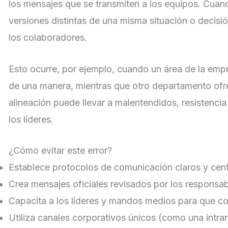
los mensajes que se transmiten a los equipos. Cua
versiones distintas de una misma situación o decisi
los colaboradores.
Esto ocurre, por ejemplo, cuando un área de la emp
de una manera, mientras que otro departamento ofrec
alineación puede llevar a malentendidos, resistencia
los líderes.
¿Cómo evitar este error?
Establece protocolos de comunicación claros y cent
Crea mensajes oficiales revisados por los responsa
Capacita a los líderes y mandos medios para que c
Utiliza canales corporativos únicos (como una intra