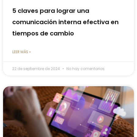
5 claves para lograr una
comunicación interna efectiva en
tiempos de cambio
LEER MÁS »
22 de septiembre de 2024
No hay comentarios