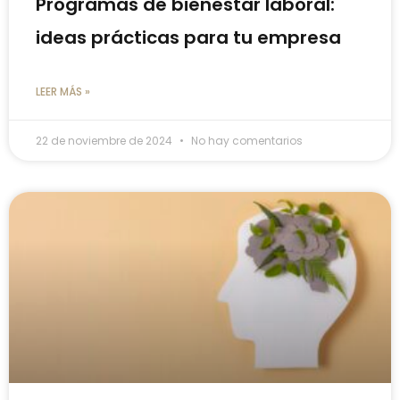
Programas de bienestar laboral:
ideas prácticas para tu empresa
LEER MÁS »
22 de noviembre de 2024
No hay comentarios