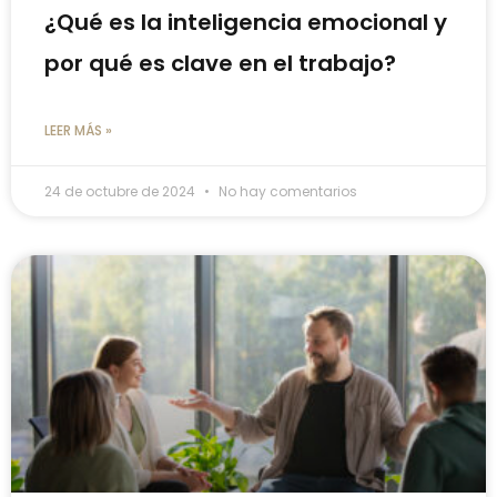
¿Qué es la inteligencia emocional y
por qué es clave en el trabajo?
LEER MÁS »
24 de octubre de 2024
No hay comentarios