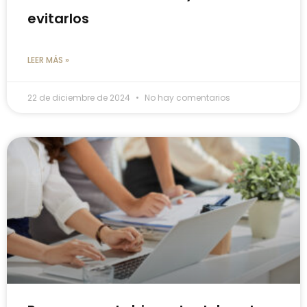
evitarlos
LEER MÁS »
22 de diciembre de 2024
No hay comentarios