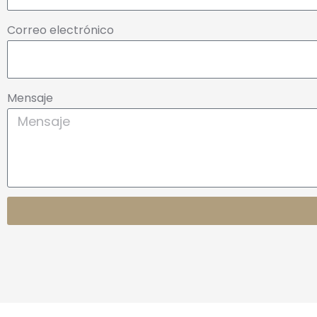
Correo electrónico
Mensaje