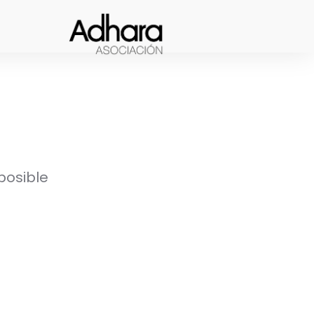
posible