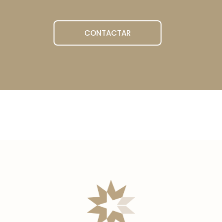
CONTACTAR