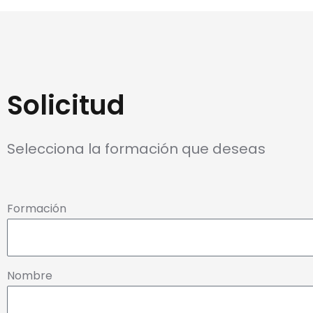
Solicitud
Selecciona la formación que deseas
Formación
Nombre