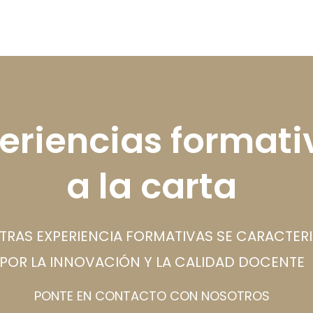
eriencias formati
a la carta
TRAS EXPERIENCIA FORMATIVAS SE CARACTER
POR LA INNOVACIÓN Y LA CALIDAD DOCENTE
PONTE EN CONTACTO CON NOSOTROS