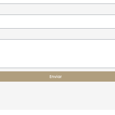
Enviar