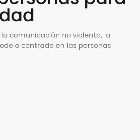
edad
la comunicación no violenta, la
modelo centrado en las personas