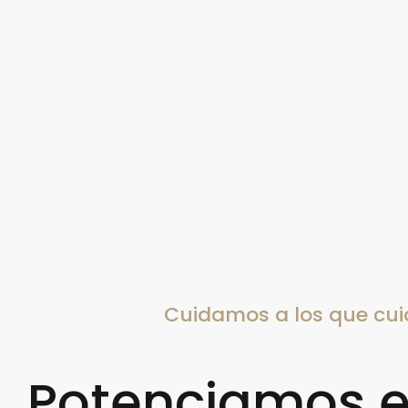
Cuidamos a los que cu
Potenciamos el