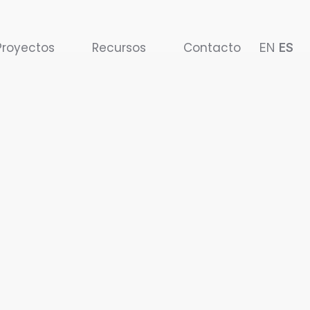
Proyectos
Recursos
Contacto
EN
ES